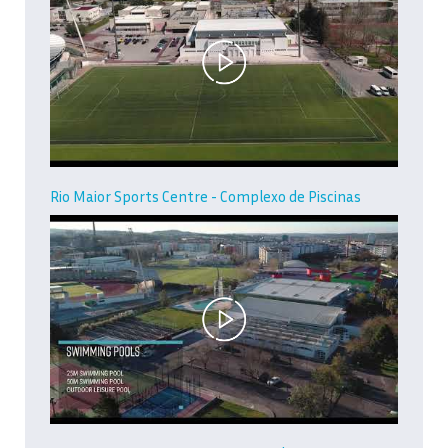
Rio Maior Sports Centre - Complexo de Piscinas