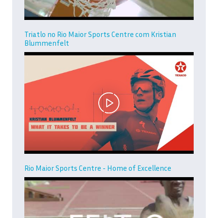
Triatlo no Rio Maior Sports Centre com Kristian
Blummenfelt
Rio Maior Sports Centre - Home of Excellence