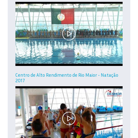
Centro de Alto Rendimento de Rio Maior - Natação
2017