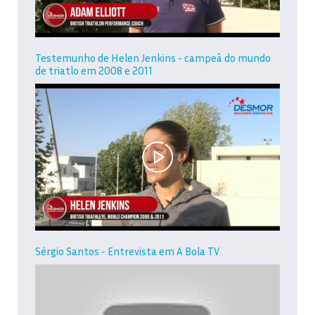
Testemunho de Helen Jenkins - campeã do mundo
de triatlo em 2008 e 2011
Sérgio Santos - Entrevista em A Bola TV