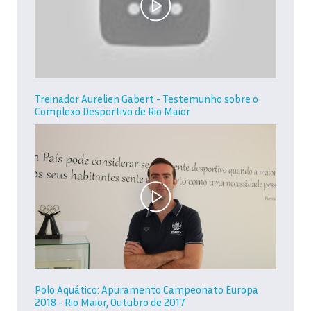
Treinador Aurelien Gabert - Testemunho sobre o
Complexo Desportivo de Rio Maior
Polo Aquático: Apuramento Campeonato Europa
2018 - Rio Maior, Outubro de 2017