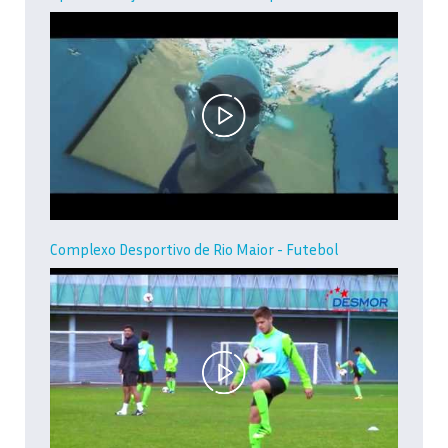
Complexo Desportivo de Rio Maior - Futebol