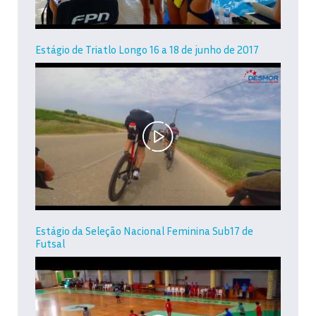
Estágio de Triatlo Longo 16 a 18 de junho de 2017
Estágio da Seleção Nacional Feminina Sub17 de
Futsal