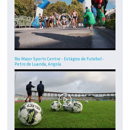
Rio Maior Sports Centre - Estágios de Futebol -
Petro de Luanda, Angola