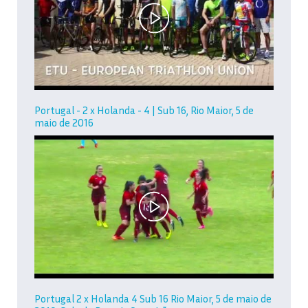
Portugal - 2 x Holanda - 4 | Sub 16, Rio Maior, 5 de
maio de 2016
Portugal 2 x Holanda 4 Sub 16 Rio Maior, 5 de maio de