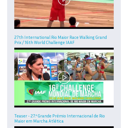
27th International Rio Maior Race Walking Grand
Prix / 16th World Challenge IAAF
Teaser - 27.º Grande Prémio Internacional de Rio
Maior em Marcha Atlética