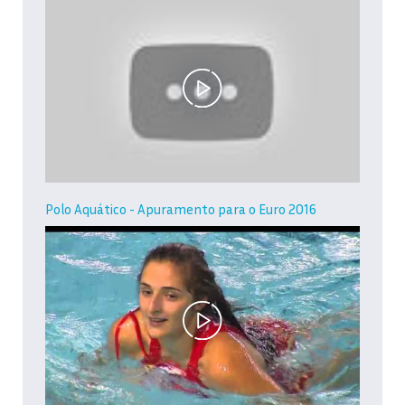
Polo Aquático - Apuramento para o Euro 2016