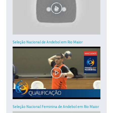
Seleção Nacional de Andebol em Rio Maior
Seleção Nacional Feminina de Andebol em Rio Maior