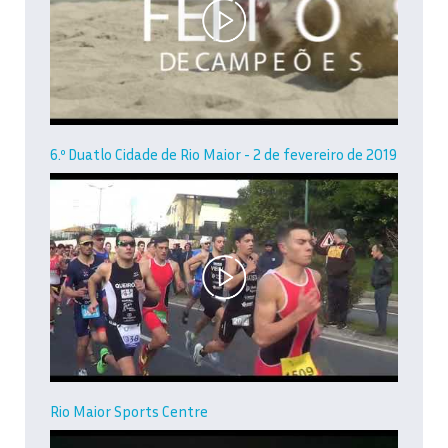
6.º Duatlo Cidade de Rio Maior - 2 de fevereiro de 2019
Rio Maior Sports Centre