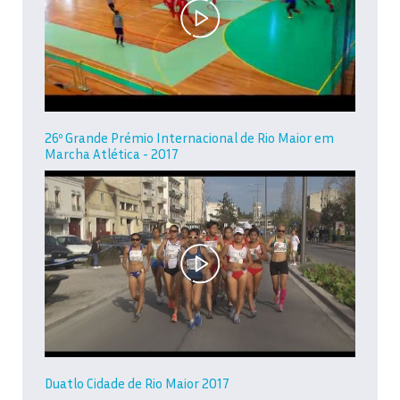
26º Grande Prémio Internacional de Rio Maior em
Marcha Atlética - 2017
Duatlo Cidade de Rio Maior 2017