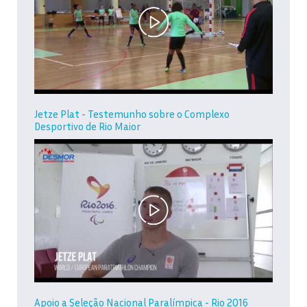
Jetze Plat - Testemunho sobre o Complexo
Desportivo de Rio Maior
Apoio a Seleção Nacional Paralímpica - Rio 2016