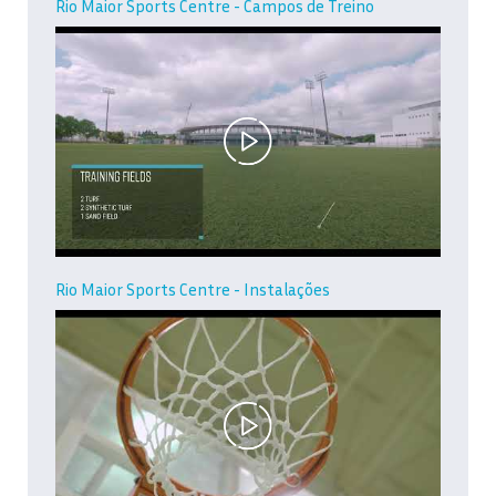
Rio Maior Sports Centre - Campos de Treino
Rio Maior Sports Centre - Instalações