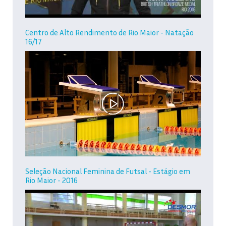
Centro de Alto Rendimento de Rio Maior - Natação
16/17
Seleção Nacional Feminina de Futsal - Estágio em
Rio Maior - 2016