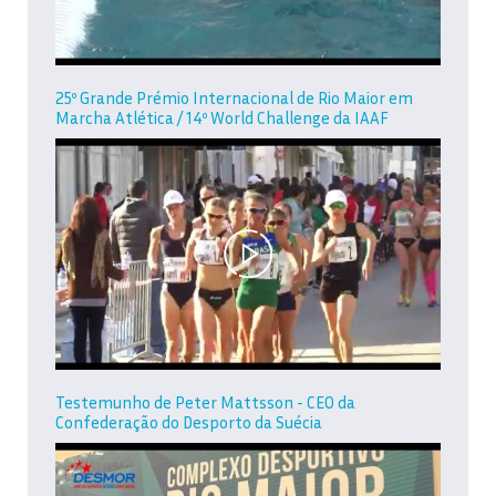
25º Grande Prémio Internacional de Rio Maior em
Marcha Atlética / 14º World Challenge da IAAF
Testemunho de Peter Mattsson - CEO da
Confederação do Desporto da Suécia