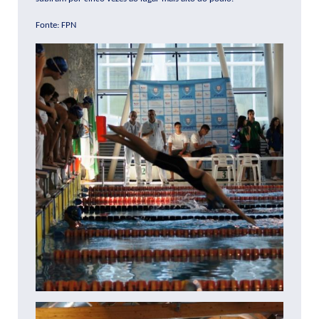
Fonte: FPN