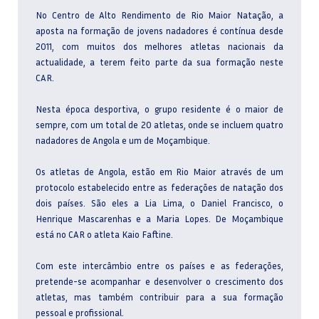
No Centro de Alto Rendimento de Rio Maior Natação, a
aposta na formação de jovens nadadores é contínua desde
2011, com muitos dos melhores atletas nacionais da
actualidade, a terem feito parte da sua formação neste
CAR.
Nesta época desportiva, o grupo residente é o maior de
sempre, com um total de 20 atletas, onde se incluem quatro
nadadores de Angola e um de Moçambique.
Os atletas de Angola, estão em Rio Maior através de um
protocolo estabelecido entre as federações de natação dos
dois países. São eles a Lia Lima, o Daniel Francisco, o
Henrique Mascarenhas e a Maria Lopes. De Moçambique
está no CAR o atleta Kaio Faftine.
Com este intercâmbio entre os países e as federações,
pretende-se acompanhar e desenvolver o crescimento dos
atletas, mas também contribuir para a sua formação
pessoal e profissional.