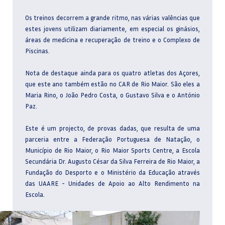
Os treinos decorrem a grande ritmo, nas várias valências que
estes jovens utilizam diariamente, em especial os ginásios,
áreas de medicina e recuperação de treino e o Complexo de
Piscinas.
Nota de destaque ainda para os quatro atletas dos Açores,
que este ano também estão no CAR de Rio Maior. São eles a
Maria Rino, o João Pedro Costa, o Gustavo Silva e o António
Paz.
Este é um projecto, de provas dadas, que resulta de uma
parceria entre a Federação Portuguesa de Natação, o
Município de Rio Maior, o Rio Maior Sports Centre, a Escola
Secundária Dr. Augusto César da Silva Ferreira de Rio Maior, a
Fundação do Desporto e o Ministério da Educação através
das UAARE - Unidades de Apoio ao Alto Rendimento na
Escola.