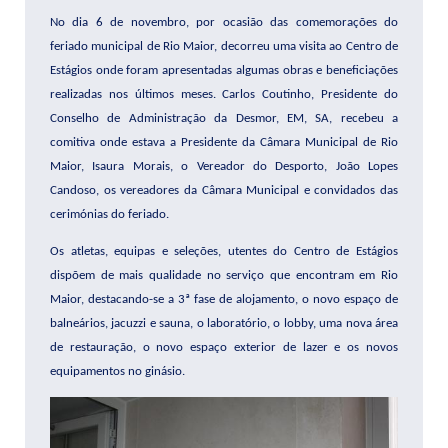
No dia 6 de novembro, por ocasião das comemorações do
feriado municipal de Rio Maior, decorreu uma visita ao Centro de
Estágios onde foram apresentadas algumas obras e beneficiações
realizadas nos últimos meses. Carlos Coutinho, Presidente do
Conselho de Administração da Desmor, EM, SA, recebeu a
comitiva onde estava a Presidente da Câmara Municipal de Rio
Maior, Isaura Morais, o Vereador do Desporto, João Lopes
Candoso, os vereadores da Câmara Municipal e convidados das
cerimónias do feriado.
Os atletas, equipas e seleções, utentes do Centro de Estágios
dispõem de mais qualidade no serviço que encontram em Rio
Maior, destacando-se a 3ª fase de alojamento, o novo espaço de
balneários, jacuzzi e sauna, o laboratório, o lobby, uma nova área
de restauração, o novo espaço exterior de lazer e os novos
equipamentos no ginásio.