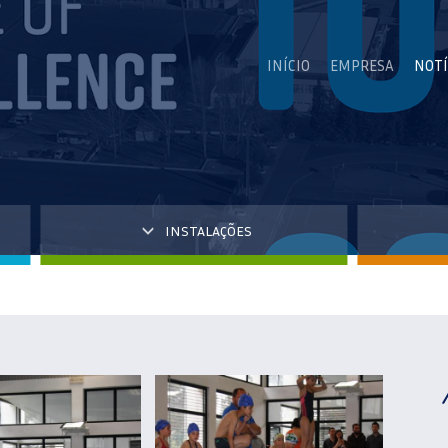
INÍCIO
EMPRESA
NOTÍ
INSTALAÇÕES