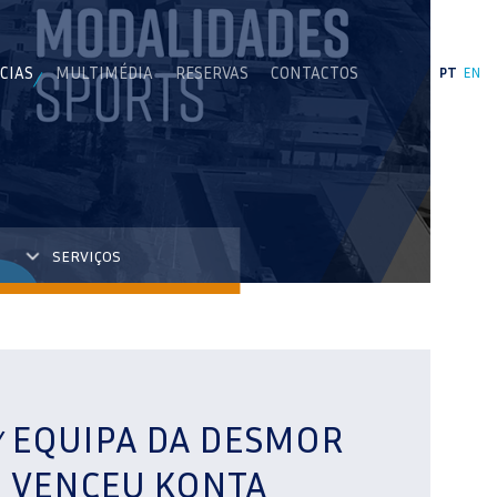
CIAS
MULTIMÉDIA
RESERVAS
CONTACTOS
PT
EN
SERVIÇOS
EQUIPA DA DESMOR
VENCEU KONTA