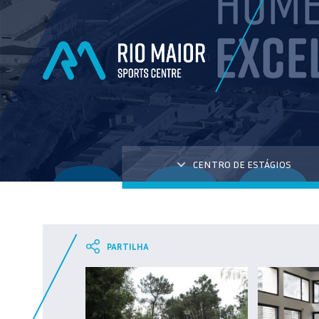
CENTRO DE ESTÁGIOS