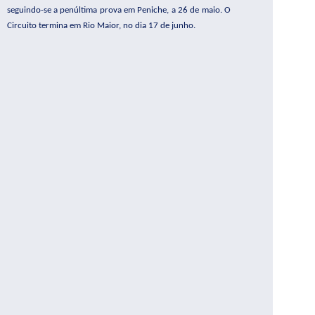
seguindo-se a penúltima prova em Peniche, a 26 de maio. O
Circuito termina em Rio Maior, no dia 17 de junho.