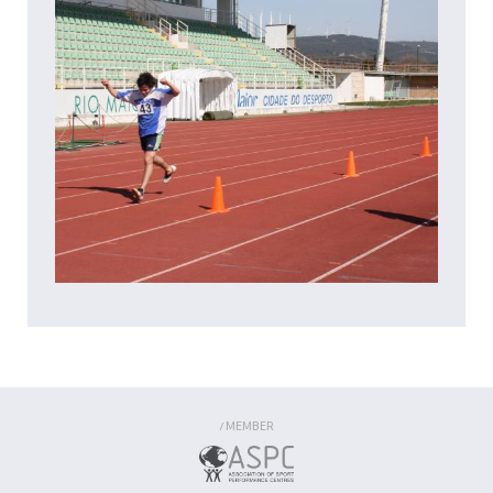
MEMBER
/