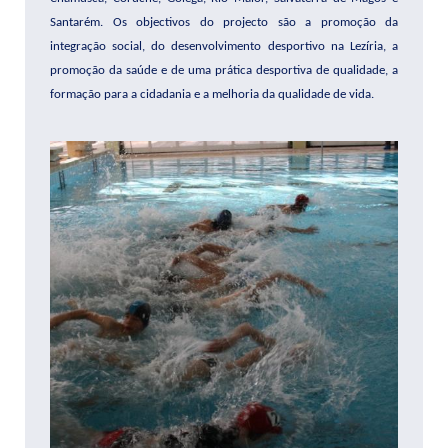
Santarém. Os objectivos do projecto são a promoção da
integração social, do desenvolvimento desportivo na Lezíria, a
promoção da saúde e de uma prática desportiva de qualidade, a
formação para a cidadania e a melhoria da qualidade de vida.