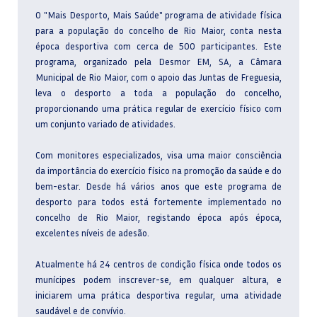
O "Mais Desporto, Mais Saúde" programa de atividade física
para a população do concelho de Rio Maior, conta nesta
época desportiva com cerca de 500 participantes. Este
programa, organizado pela Desmor EM, SA, a Câmara
Municipal de Rio Maior, com o apoio das Juntas de Freguesia,
leva o desporto a toda a população do concelho,
proporcionando uma prática regular de exercício físico com
um conjunto variado de atividades.
Com monitores especializados, visa uma maior consciência
da importância do exercício físico na promoção da saúde e do
bem-estar. Desde há vários anos que este programa de
desporto para todos está fortemente implementado no
concelho de Rio Maior, registando época após época,
excelentes níveis de adesão.
Atualmente há 24 centros de condição física onde todos os
munícipes podem inscrever-se, em qualquer altura, e
iniciarem uma prática desportiva regular, uma atividade
saudável e de convívio.