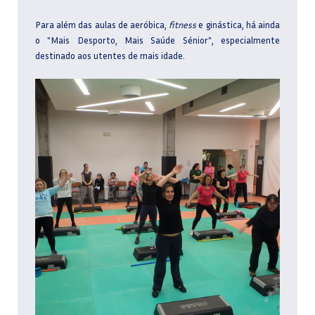
Para além das aulas de aeróbica,
fitness
e ginástica, há ainda
o "Mais Desporto, Mais Saúde Sénior", especialmente
destinado aos utentes de mais idade.