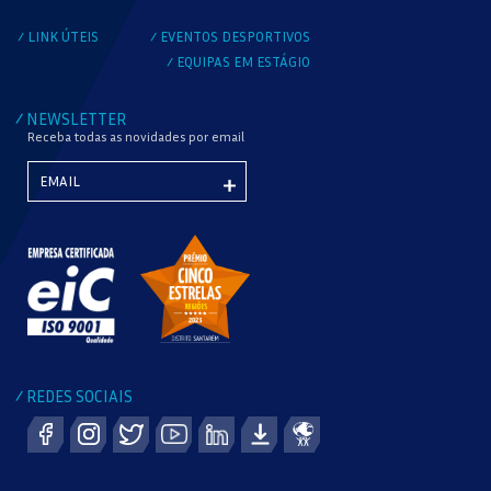
VERIFICAR DISPONIBILIDADE
LINK ÚTEIS
EVENTOS DESPORTIVOS
/
/
EQUIPAS EM ESTÁGIO
/
NEWSLETTER
/
Receba todas as novidades por email
REDES SOCIAIS
/