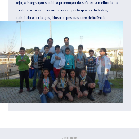
Tejo, a integração social, a promoção da saúde e a melhoria da
qualidade de vida, incentivando a participação de todos,
incluindo as crianças, idosos e pessoas com deficiência.
MEMBER
/