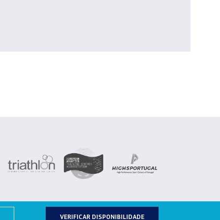
VERIFICAR DISPONIBILIDADE