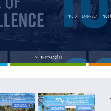
INÍCIO
EMPRESA
NOTÍ
INSTALAÇÕES