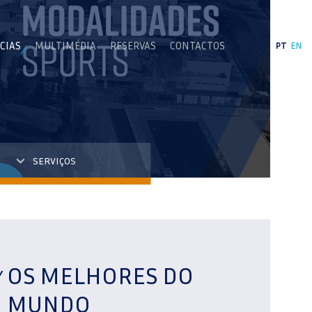
CIAS
MULTIMÉDIA
RESERVAS
CONTACTOS
PT
EN
SERVIÇOS
OS MELHORES DO
MUNDO