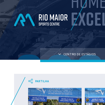
CENTRO DE ESTÁGIOS