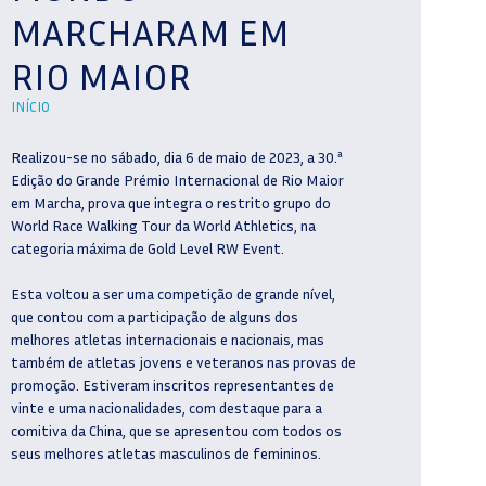
MARCHARAM EM
RIO MAIOR
INÍCIO
Realizou-se no sábado, dia 6 de maio de 2023, a 30.ª
Edição do Grande Prémio Internacional de Rio Maior
em Marcha, prova que integra o restrito grupo do
World Race Walking Tour da World Athletics, na
categoria máxima de Gold Level RW Event.
Esta voltou a ser uma competição de grande nível,
que contou com a participação de alguns dos
melhores atletas internacionais e nacionais, mas
também de atletas jovens e veteranos nas provas de
promoção. Estiveram inscritos representantes de
vinte e uma nacionalidades, com destaque para a
comitiva da China, que se apresentou com todos os
seus melhores atletas masculinos de femininos.