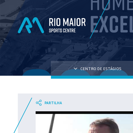
CENTRO DE ESTÁGIOS