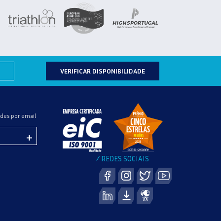
VERIFICAR DISPONIBILIDADE
des por email
REDES SOCIAIS
/