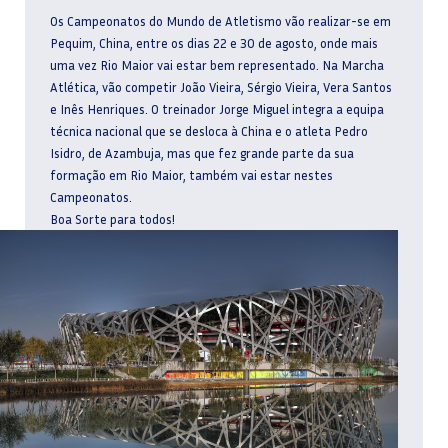
Os Campeonatos do Mundo de Atletismo vão realizar-se em
Pequim, China, entre os dias 22 e 30 de agosto, onde mais
uma vez Rio Maior vai estar bem representado. Na Marcha
Atlética, vão competir João Vieira, Sérgio Vieira, Vera Santos
e Inês Henriques. O treinador Jorge Miguel integra a equipa
técnica nacional que se desloca à China e o atleta Pedro
Isidro, de Azambuja, mas que fez grande parte da sua
formação em Rio Maior, também vai estar nestes
Campeonatos.
Boa Sorte para todos!