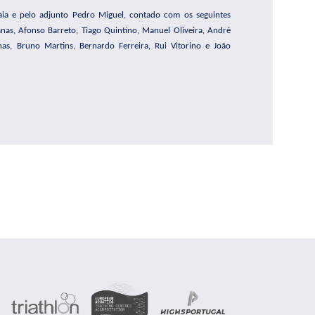
alaia e pelo adjunto Pedro Miguel, contado com os seguintes
anas, Afonso Barreto, Tiago Quintino, Manuel Oliveira, André
as, Bruno Martins, Bernardo Ferreira, Rui Vitorino e João