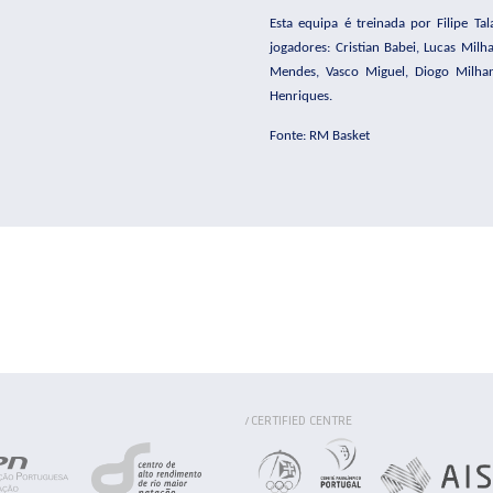
Esta equipa é treinada por Filipe T
jogadores: Cristian Babei, Lucas Milh
Mendes, Vasco Miguel, Diogo Milhan
Henriques.
Fonte: RM Basket
CERTIFIED CENTRE
/