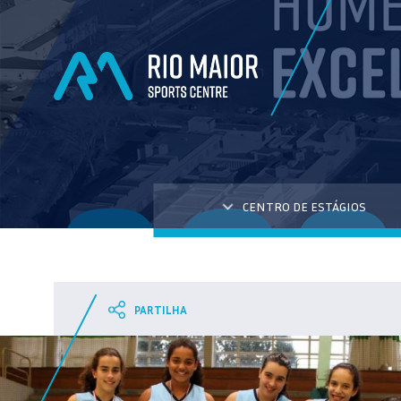
CENTRO DE ESTÁGIOS