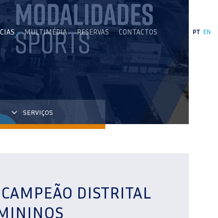
CIAS
MULTIMÉDIA
RESERVAS
CONTACTOS
PT
EN
SERVIÇOS
 CAMPEÃO DISTRITAL
EMININOS