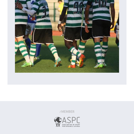
MEMBER
/