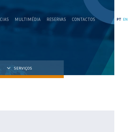
CIAS
MULTIMÉDIA
RESERVAS
CONTACTOS
PT
EN
SERVIÇOS