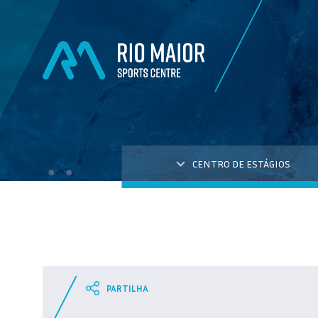
CENTRO DE ESTÁGIOS