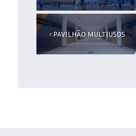
PAVILHÃO MULTIUSOS
/