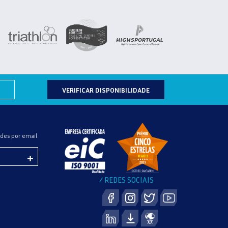
VERIFICAR DISPONIBILIDADE
des por email
REDES SOCIAIS
/