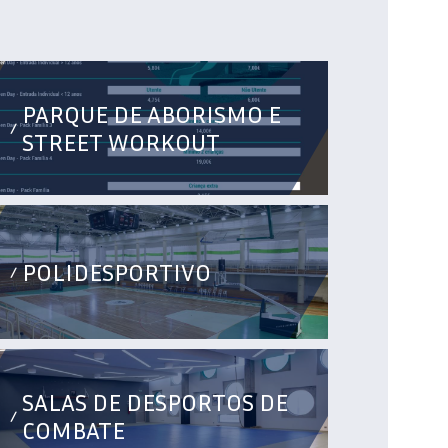
PARQUE DE ABORISMO E
/
STREET WORKOUT
POLIDESPORTIVO
/
SALAS DE DESPORTOS DE
/
COMBATE