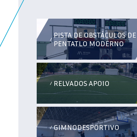
PISTA DE OBSTÁCULOS DE
/
PENTATLO MODERNO
RELVADOS APOIO
/
GIMNODESPORTIVO
/