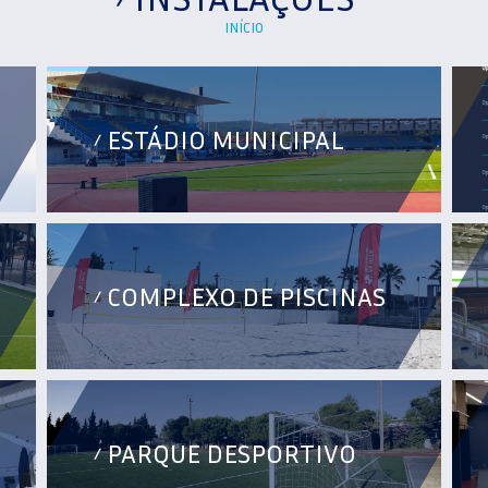
INÍCIO
ESTÁDIO MUNICIPAL
/
COMPLEXO DE PISCINAS
/
PARQUE DESPORTIVO
/