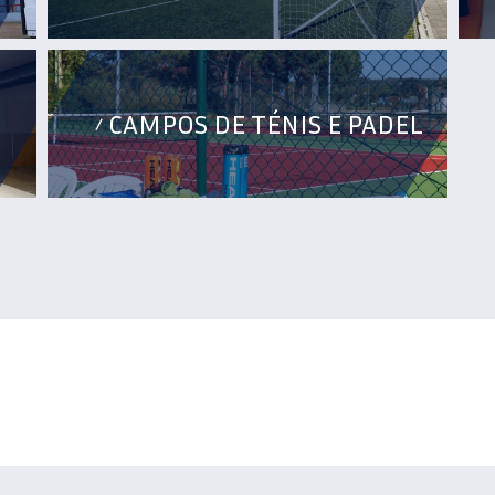
CAMPOS DE TÉNIS E PADEL
/