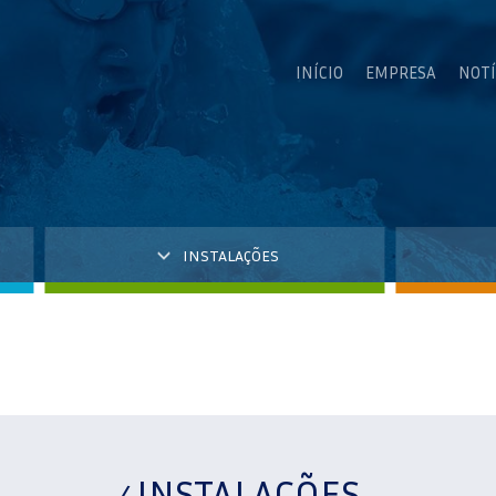
INÍCIO
EMPRESA
NOTÍ
INSTALAÇÕES
INSTALAÇÕES